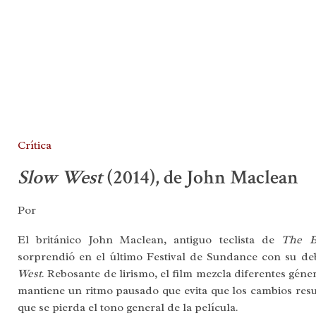
Crítica
Slow West
(2014), de John Maclean
Por
El británico John Maclean, antiguo teclista de
The B
sorprendió en el último Festival de Sundance con su de
West
. Rebosante de lirismo, el film mezcla diferentes géne
mantiene un ritmo pausado que evita que los cambios res
que se pierda el tono general de la película.