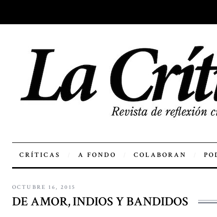
CRÍTICAS
A FONDO
COLABORAN
PO
OCTUBRE 16, 2015
DE AMOR, INDIOS Y BANDIDOS