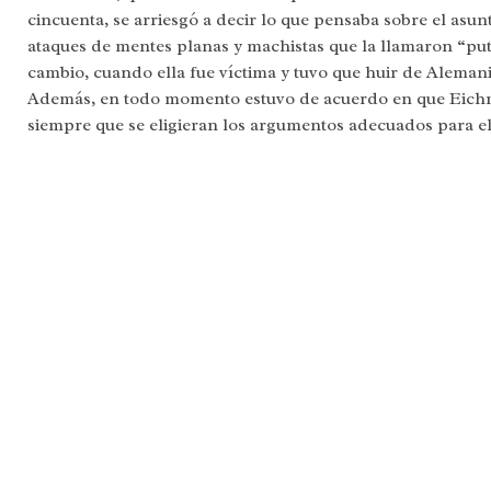
cincuenta, se arriesgó a decir lo que pensaba sobre el asun
ataques de mentes planas y machistas que la llamaron “puti
cambio, cuando ella fue víctima y tuvo que huir de Alemani
Además, en todo momento estuvo de acuerdo en que Eichm
siempre que se eligieran los argumentos adecuados para el