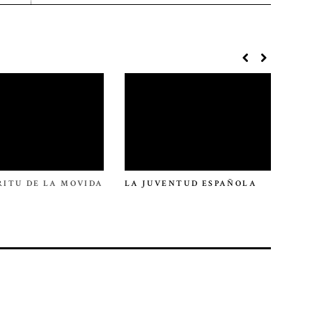
ÍRITU DE LA MOVIDA
LA JUVENTUD ESPAÑOLA
EL 