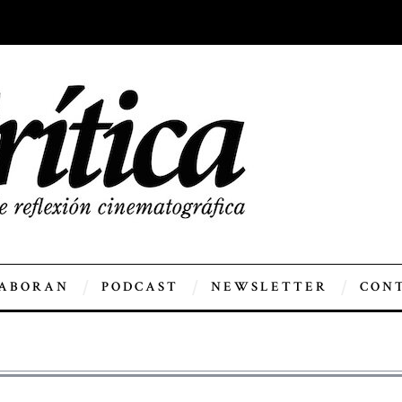
ABORAN
PODCAST
NEWSLETTER
CON