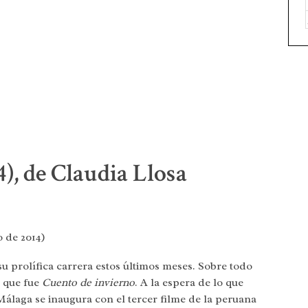
), de Claudia Llosa
 de 2014)
u prolífica carrera estos últimos meses. Sobre todo
o que fue
Cuento de invierno
. A la espera de lo que
 Málaga se inaugura con el tercer filme de la peruana