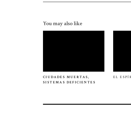
You may also like
CIUDADES MUERTAS,
EL ESP
SISTEMAS DEFICIENTES