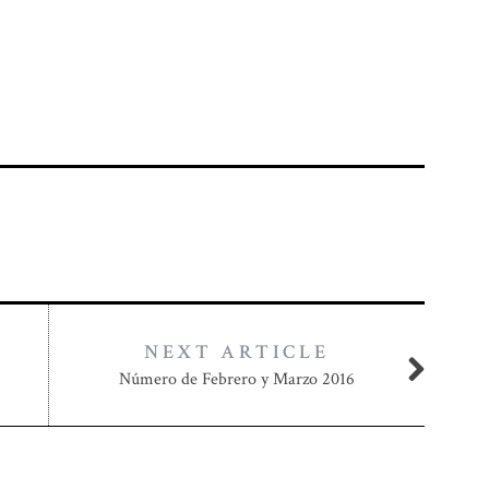
NEXT ARTICLE
Número de Febrero y Marzo 2016