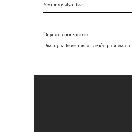
You may also like
Deja un comentario
Disculpa, debes iniciar sesión para escrib