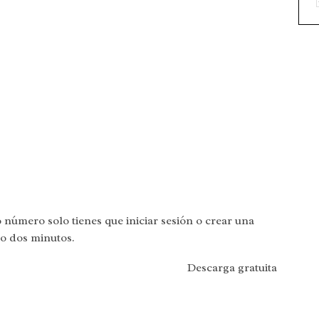
 número solo tienes que iniciar sesión o crear una
lo dos minutos.
Descarga gratuita