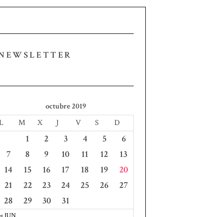
NEWSLETTER
octubre 2019
L
M
X
J
V
S
D
1
2
3
4
5
6
7
8
9
10
11
12
13
14
15
16
17
18
19
20
21
22
23
24
25
26
27
28
29
30
31
« JUN