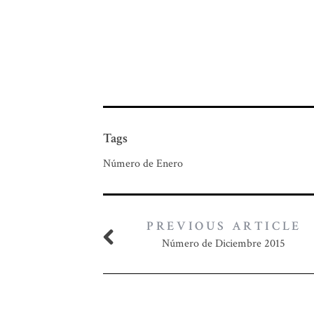
Tags
Número de Enero
PREVIOUS ARTICLE
Número de Diciembre 2015