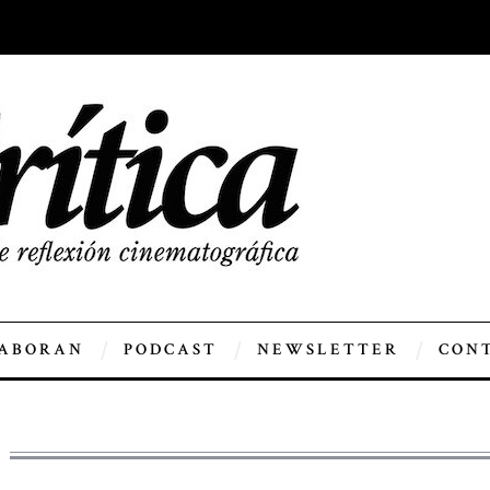
ABORAN
PODCAST
NEWSLETTER
CON