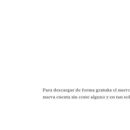
Para descargar de forma gratuita el nuevo
nueva cuenta sin coste alguno y en tan so