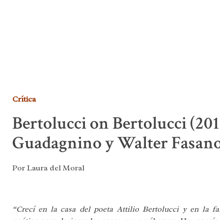
Crítica
Bertolucci on Bertolucci (201
Guadagnino y Walter Fasan
Por Laura del Moral
“Crecí en la casa del poeta Attilio Bertolucci y en la f