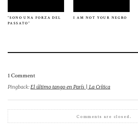
“SONO UNA FORZA DEL
I AM NOT YOUR NEGRO
PASSATO”
1 Comment
Pingback:
El último tango en París | La Crítica
Comments are closed.